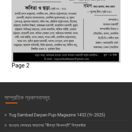
Page 2
সাম্প্রতিক প্রকাশনাসমূহ
Yug Sambad Darpan Pujo Magazine 1432 (Yr-2025)
হাওড়ার লেদঘরের আড়ালের “জীবন্ত কিংবদন্তী” বিশ্বকর্মারা