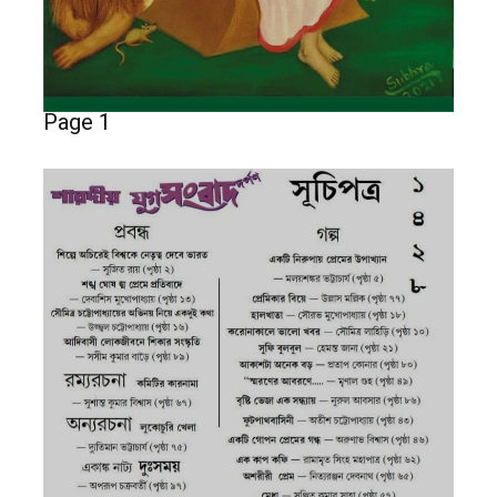
Page 1