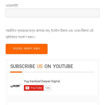
ওয়েবসাইট
পরবর্তিতে ব্যবহারের জন্য আপনার নাম, ইমেইল ঠিকানা এবং ওয়েব ঠিকানা এই
ব্রাউজারে সংরক্ষণ করুন।
SUBSCRIBE
US
ON
YOUTUBE