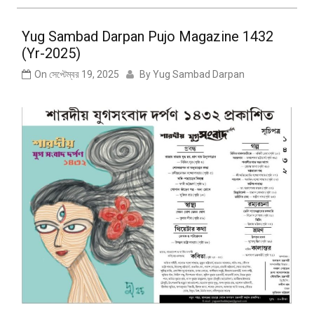
Yug Sambad Darpan Pujo Magazine 1432
(Yr-2025)
On
সেপ্টেম্বর 19, 2025
By
Yug Sambad Darpan