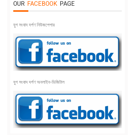
OUR
FACEBOOK
PAGE
যুগ সংবাদ দর্পণ নিউজপেপার
যুগ সংবাদ দর্পণ অনলাইন-ডিজিটাল