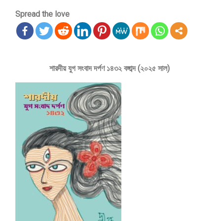
Spread the love
শারদীয় যুগ সংবাদ দর্পণ ১৪৩২ বঙ্গাব্দ (২০২৫ সাল)