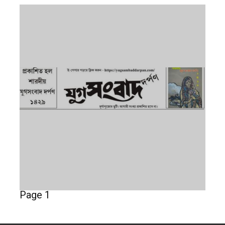
Page 1