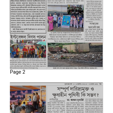
Page 2