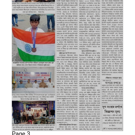
Page 3