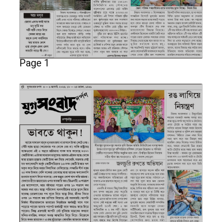
Page 1