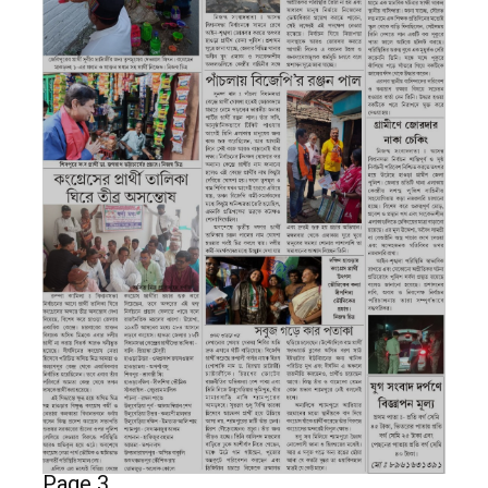
Page 3