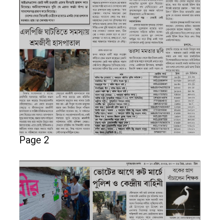
Page 2