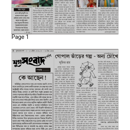
Page 1