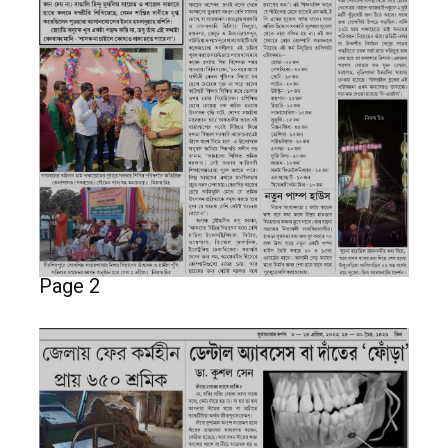
Page 2