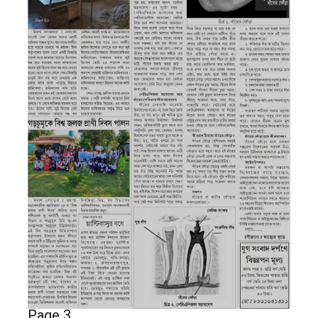
Page 3