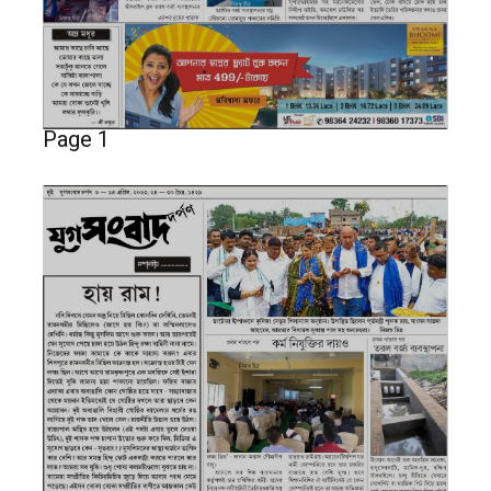
Page 1