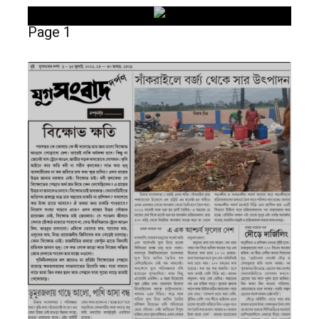
Page 1