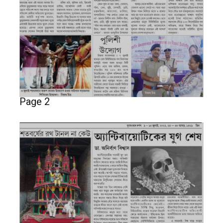
Page 2