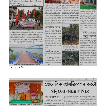
Page 2