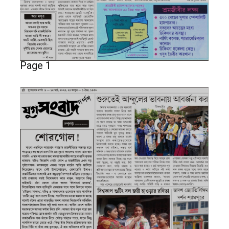
Page 1