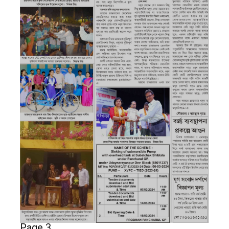
Page 3