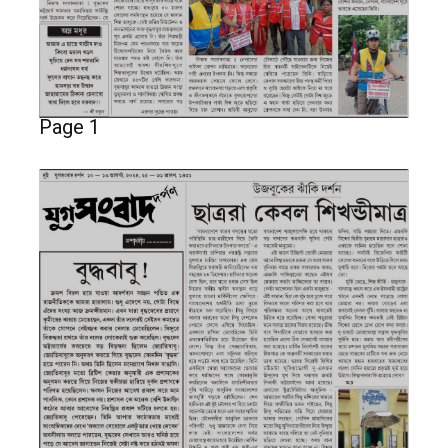
Page 1