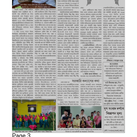
Page 3