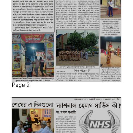
Page 2