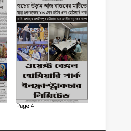
Page 4