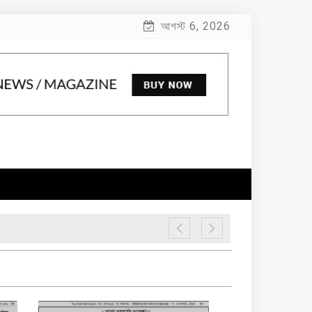
আগস্ট 6, 2026