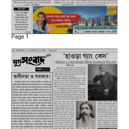
Page 1