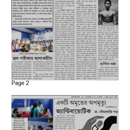
Page 2