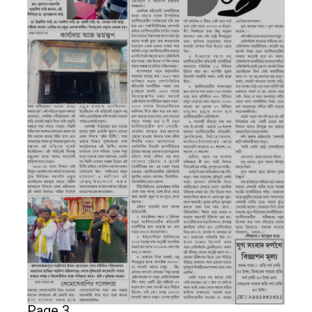
Page 3