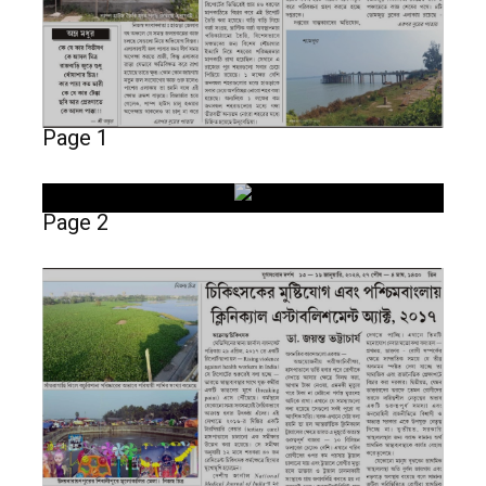
Page 1
Page 2