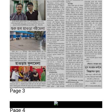
Page 3
Page 4