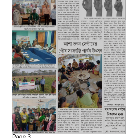
Page 3