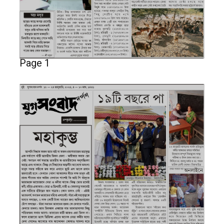
Page 1