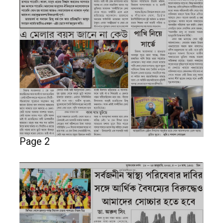
Page 2