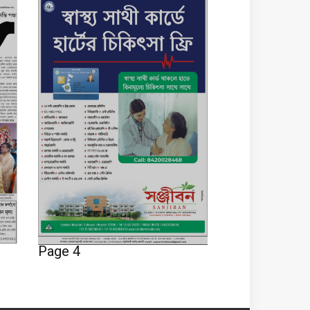
Page 4