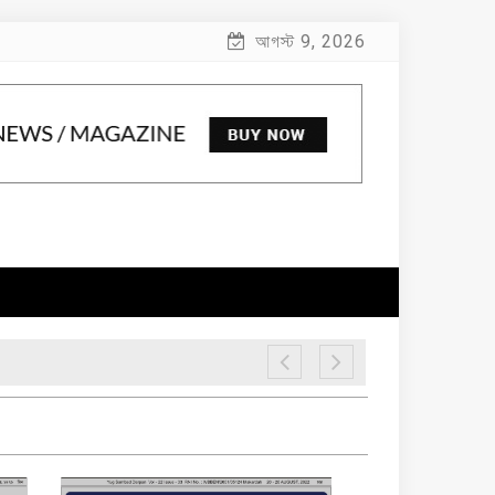
আগস্ট 9, 2026