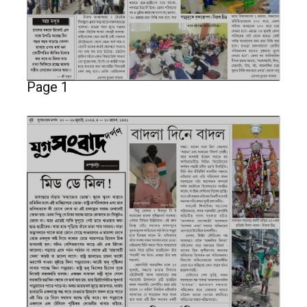
Page 1