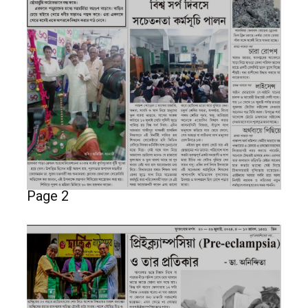
Page 2