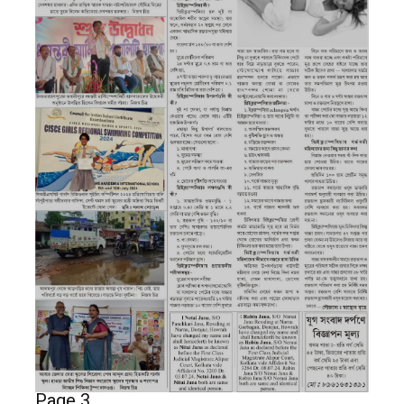
Page 3