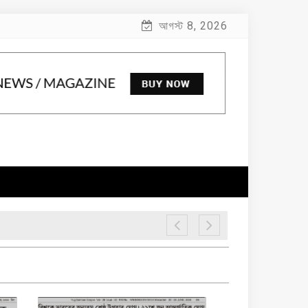
আগস্ট 8, 2026