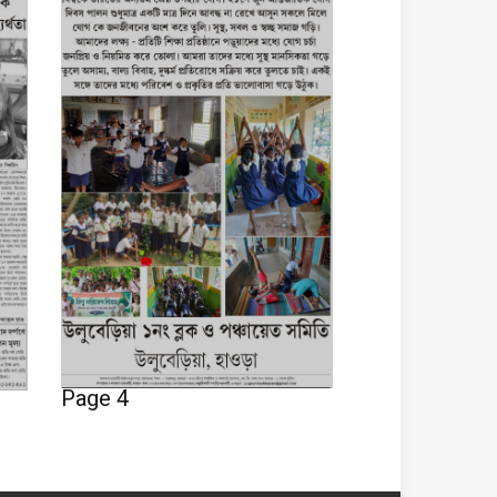
Page 4