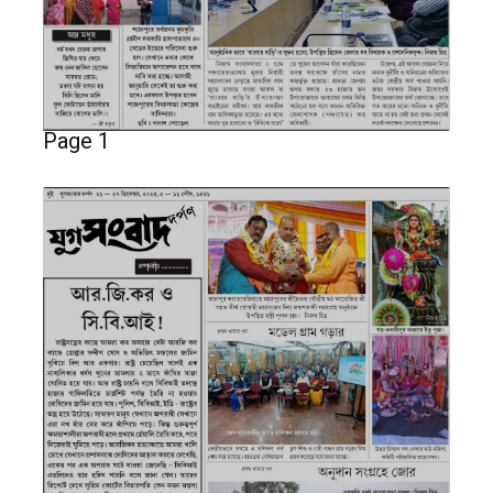
Page 1