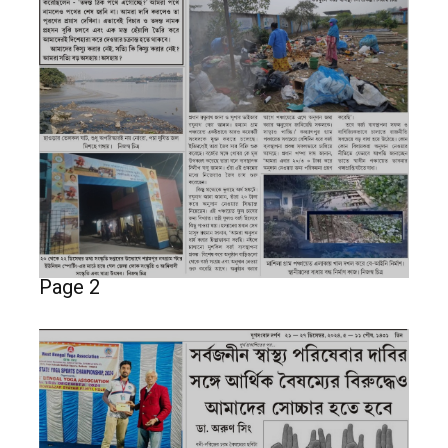
Page 2