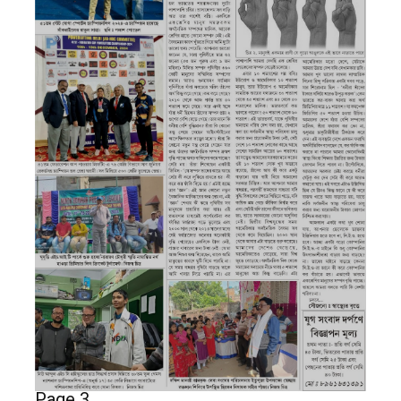
Page 3