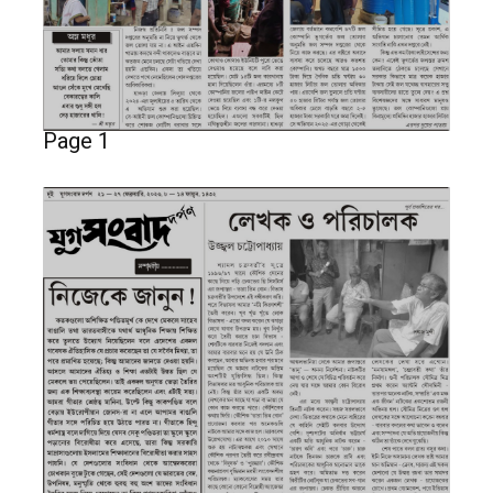
Page 1