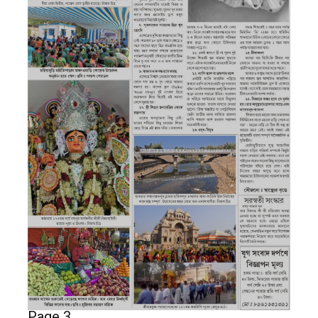
Page 3