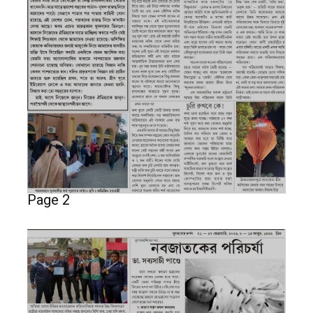
Page 2