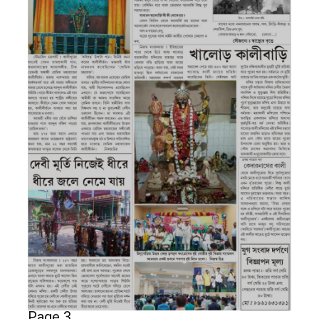
Page 3