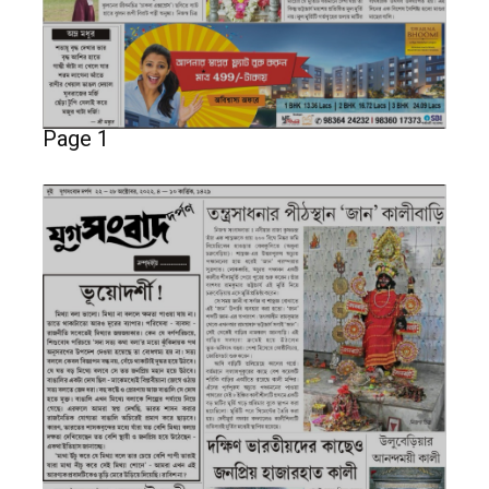
Page 1