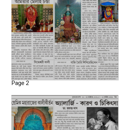
Page 2