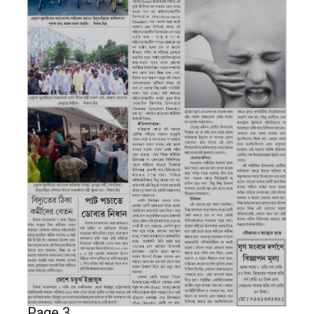
Page 3