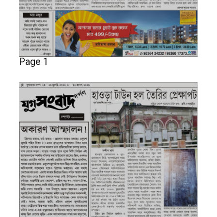
Page 1