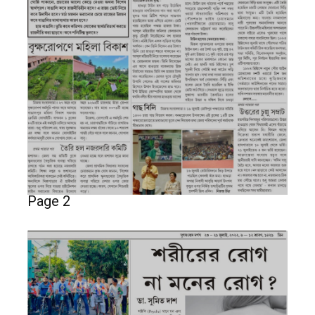
Page 2