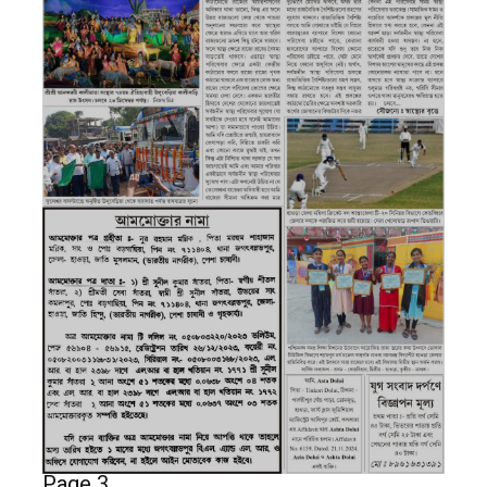
Page 3