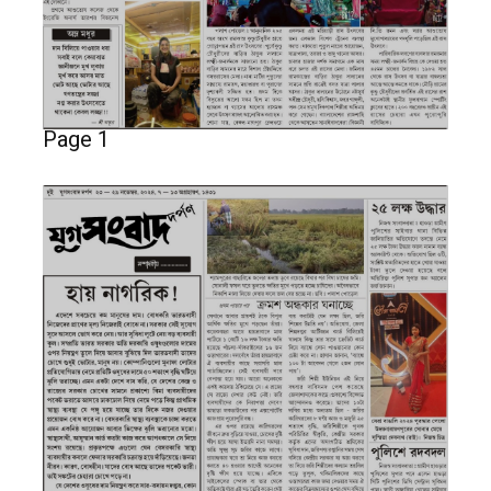
Page 1