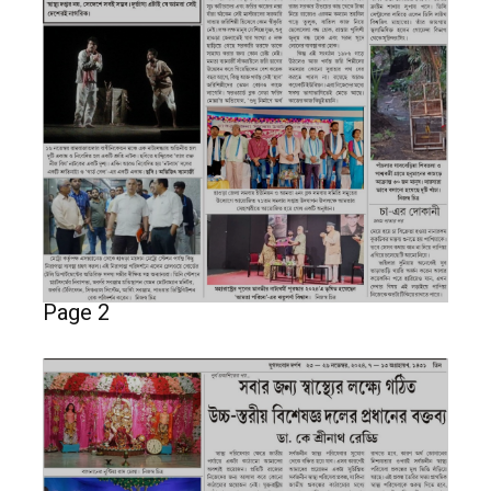
Page 2