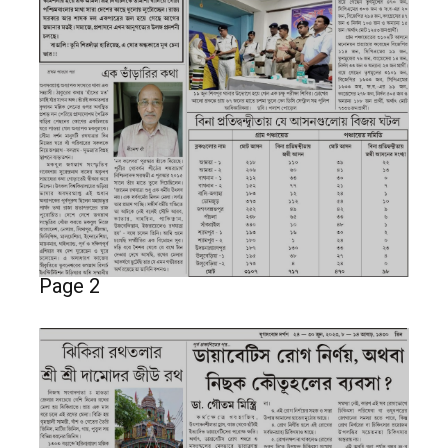
Page 2