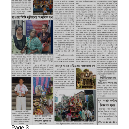
Page 3