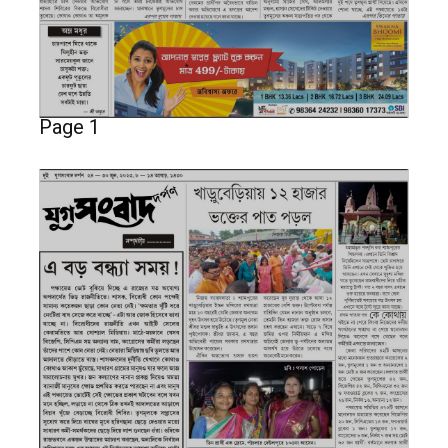
Page 1