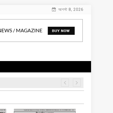
আগস্ট 8, 2026