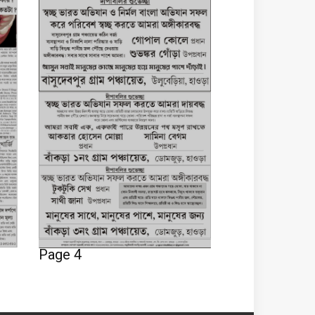
Page 4