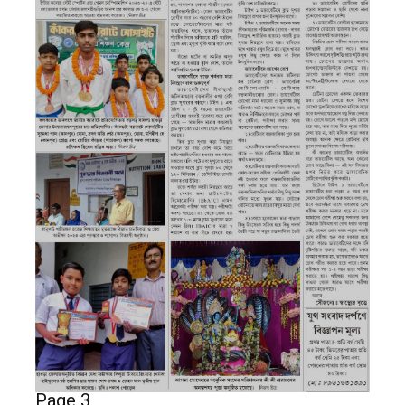
Page 3