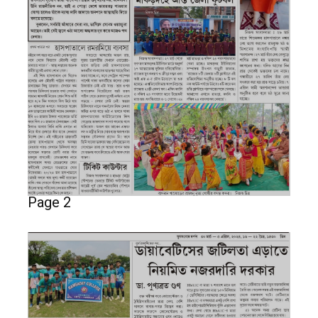
Page 2