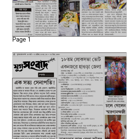
Page 1