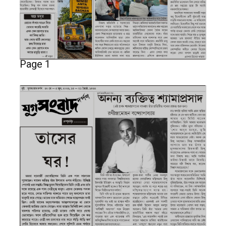
Page 1