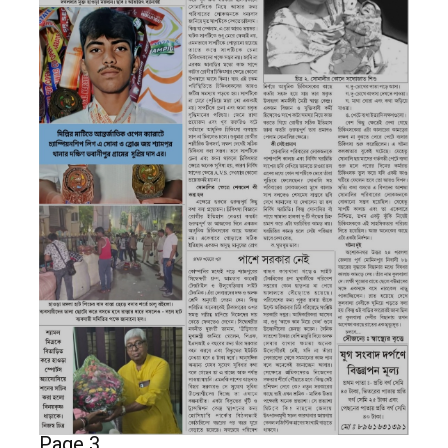
Page 3