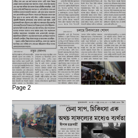
Page 2