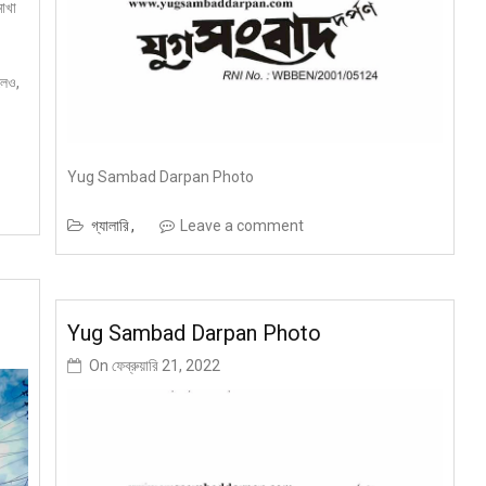
মাখা
লেও,
Yug Sambad Darpan Photo
গ্যালারি
Leave a comment
র
Yug Sambad Darpan Photo
On
ফেব্রুয়ারি 21, 2022