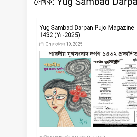
লেখক:
Yug Sambad Darp
Yug Sambad Darpan Pujo Magazine
1432 (Yr-2025)
On
সেপ্টেম্বর 19, 2025