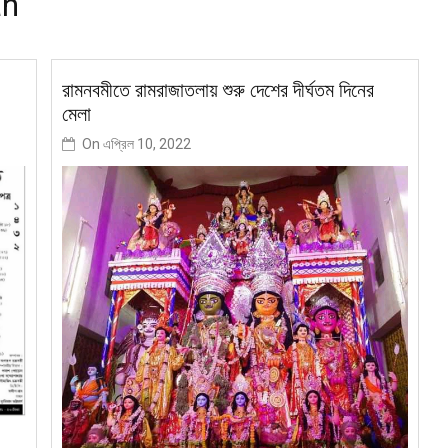
an
রামনবমীতে রামরাজাতলায় শুরু দেশের দীর্ঘতম দিনের
মেলা
On
এপ্রিল 10, 2022