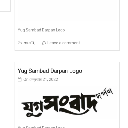
Yug Sambad Darpan Logo
গ্যালারি
Leave a comment
Yug Sambad Darpan Logo
On
ফেব্রুয়ারি 21, 2022