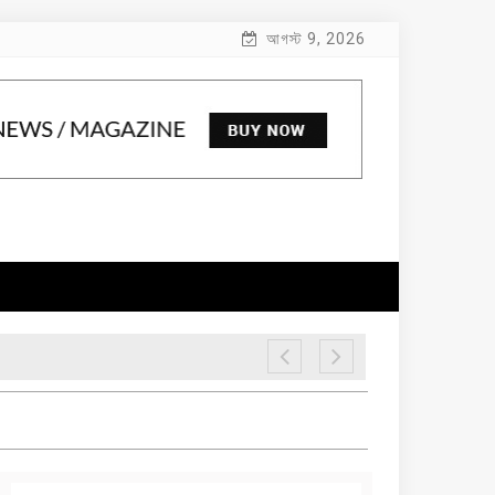
আগস্ট 9, 2026