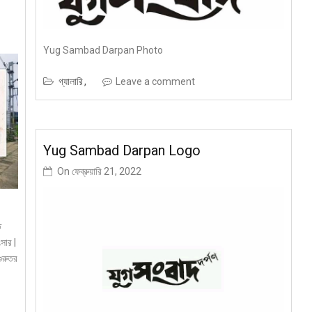
Yug Sambad Darpan Photo
গ্যালারি
Leave a comment
Yug Sambad Darpan Logo
On
ফেব্রুয়ারি 21, 2022
ত
সার |
গুরুতর