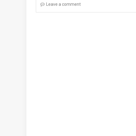
Leave a comment