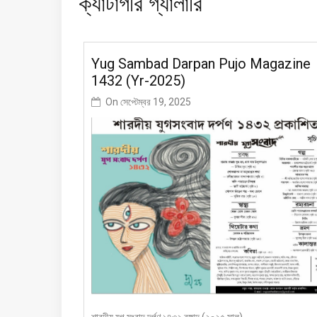
ক্যাটাগরি
গ্যালারি
Yug Sambad Darpan Pujo Magazine
1432 (Yr-2025)
On
সেপ্টেম্বর 19, 2025