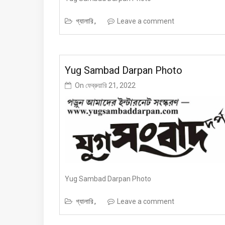
গ্যালারি
Leave a comment
Yug Sambad Darpan Photo
On
ফেব্রুয়ারি 21, 2022
Yug Sambad Darpan Photo
গ্যালারি
Leave a comment