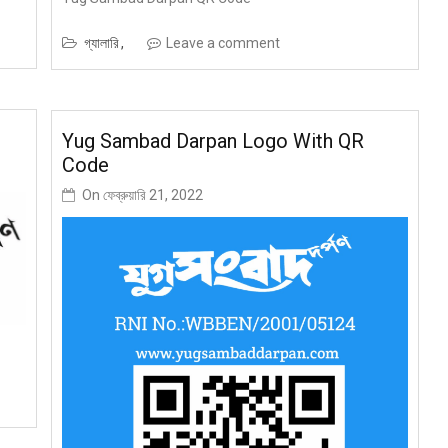
গ্যালারি
Leave a comment
Yug Sambad Darpan Logo With QR
Code
On
ফেব্রুয়ারি 21, 2022