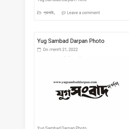
গ্যালারি
Leave a comment
Yug Sambad Darpan Photo
On
ফেব্রুয়ারি 21, 2022
Yug Sambad Darpan Photo