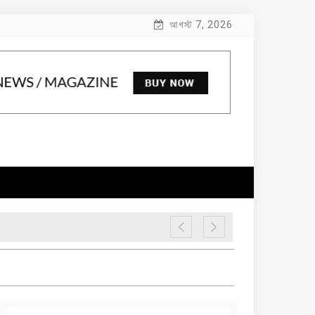
আগস্ট 7, 2026