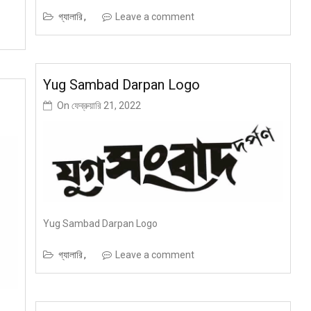
গ্যালারি
Leave a comment
Yug Sambad Darpan Logo
On
ফেব্রুয়ারি 21, 2022
Yug Sambad Darpan Logo
গ্যালারি
Leave a comment