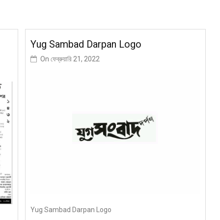
Yug Sambad Darpan Logo
On
ফেব্রুয়ারি 21, 2022
Yug Sambad Darpan Logo