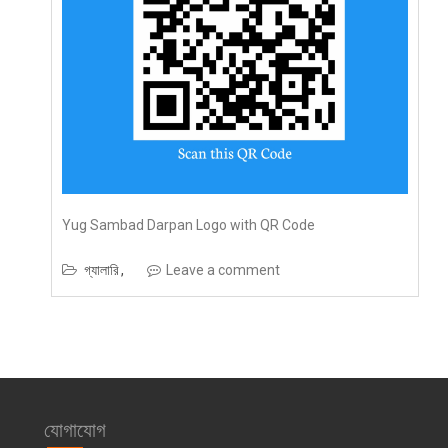
Yug Sambad Darpan Logo with QR Code
গ্যালারি
Leave a comment
যোগাযোগ